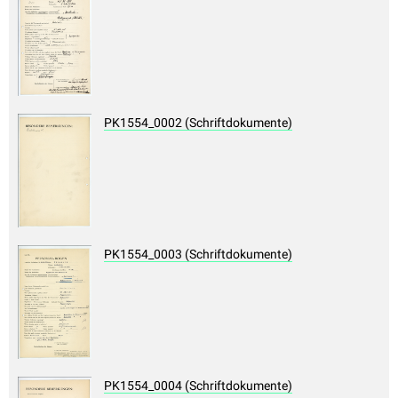
PK1554_0002 (Schriftdokumente)
PK1554_0003 (Schriftdokumente)
PK1554_0004 (Schriftdokumente)