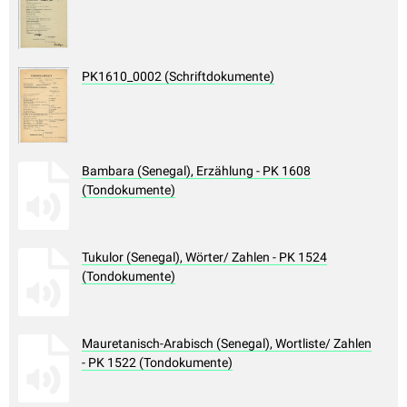
PK1610_0002 (Schriftdokumente)
Bambara (Senegal), Erzählung - PK 1608
(Tondokumente)
Tukulor (Senegal), Wörter/ Zahlen - PK 1524
(Tondokumente)
Mauretanisch-Arabisch (Senegal), Wortliste/ Zahlen
- PK 1522 (Tondokumente)