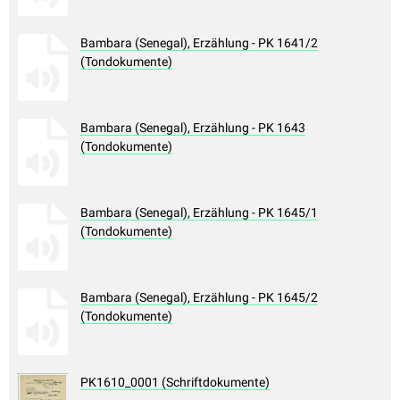
Bambara (Senegal), Erzählung - PK 1641/2
(Tondokumente)
Bambara (Senegal), Erzählung - PK 1643
(Tondokumente)
Bambara (Senegal), Erzählung - PK 1645/1
(Tondokumente)
Bambara (Senegal), Erzählung - PK 1645/2
(Tondokumente)
PK1610_0001 (Schriftdokumente)