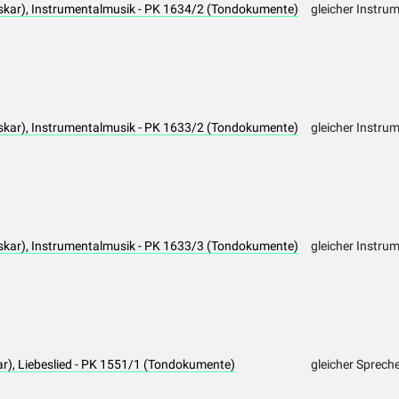
kar), Instrumentalmusik - PK 1634/2 (Tondokumente)
gleicher Instrum
kar), Instrumentalmusik - PK 1633/2 (Tondokumente)
gleicher Instrum
kar), Instrumentalmusik - PK 1633/3 (Tondokumente)
gleicher Instrum
), Liebeslied - PK 1551/1 (Tondokumente)
gleicher Sprech