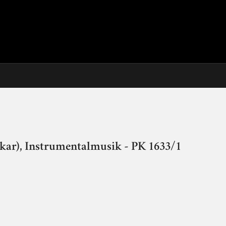
ar), Instrumentalmusik - PK 1633/1