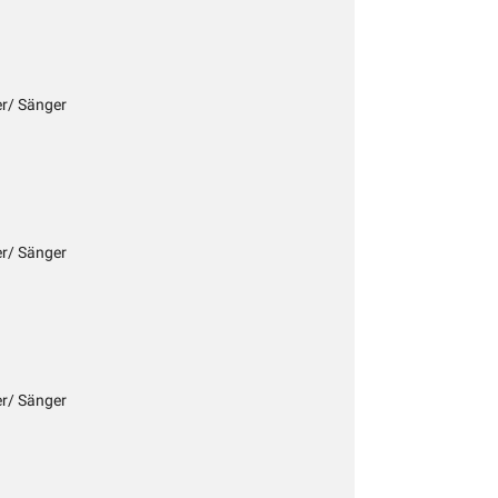
er/ Sänger
er/ Sänger
er/ Sänger