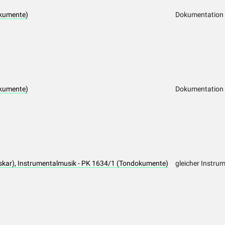
kumente)
Dokumentation
kumente)
Dokumentation
kar), Instrumentalmusik - PK 1634/1 (Tondokumente)
gleicher Instrum