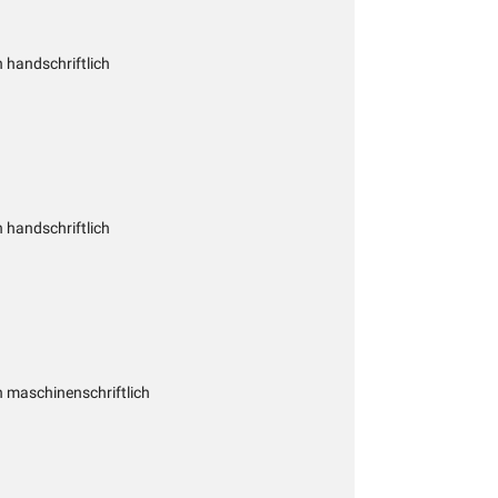
handschriftlich
handschriftlich
 maschinenschriftlich