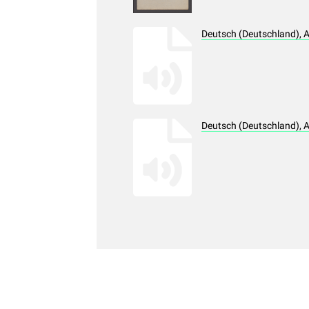
Deutsch (Deutschland), 
Deutsch (Deutschland), 