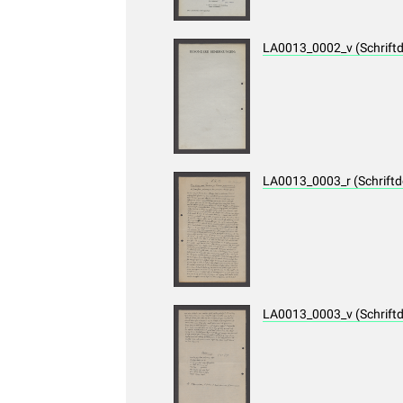
LA0013_0002_v (Schrift
LA0013_0003_r (Schrift
LA0013_0003_v (Schrift