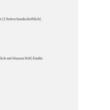
 [2 Seiten handschriftlich].
lich mit blauem Stift] Emilie