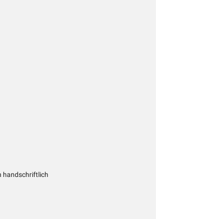
handschriftlich