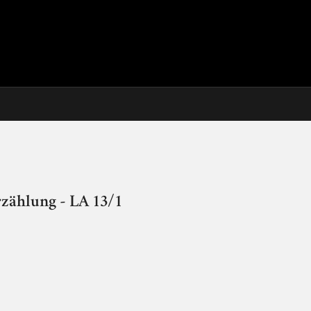
rzählung - LA 13/1