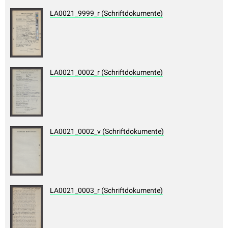
LA0021_9999_r (Schriftdokumente)
LA0021_0002_r (Schriftdokumente)
LA0021_0002_v (Schriftdokumente)
LA0021_0003_r (Schriftdokumente)