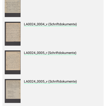
LA0024_0004_v (Schriftdokumente)
LA0024_0005_r (Schriftdokumente)
LA0024_0005_v (Schriftdokumente)