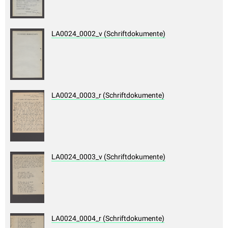
LA0024_0002_v (Schriftdokumente)
LA0024_0003_r (Schriftdokumente)
LA0024_0003_v (Schriftdokumente)
LA0024_0004_r (Schriftdokumente)