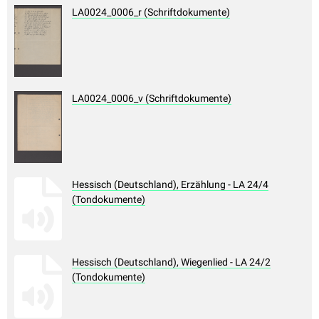
LA0024_0006_r (Schriftdokumente)
LA0024_0006_v (Schriftdokumente)
Hessisch (Deutschland), Erzählung - LA 24/4
(Tondokumente)
Hessisch (Deutschland), Wiegenlied - LA 24/2
(Tondokumente)