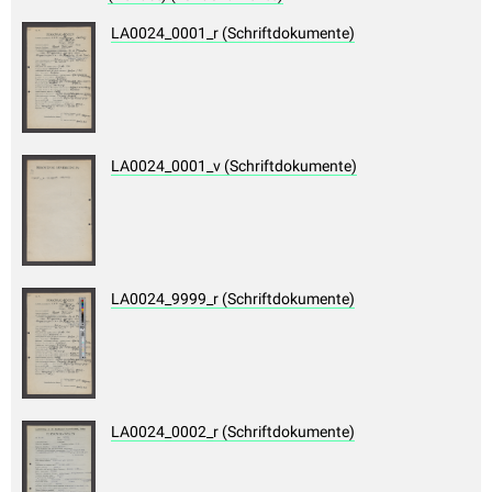
LA0024_0001_r (Schriftdokumente)
LA0024_0001_v (Schriftdokumente)
LA0024_9999_r (Schriftdokumente)
LA0024_0002_r (Schriftdokumente)