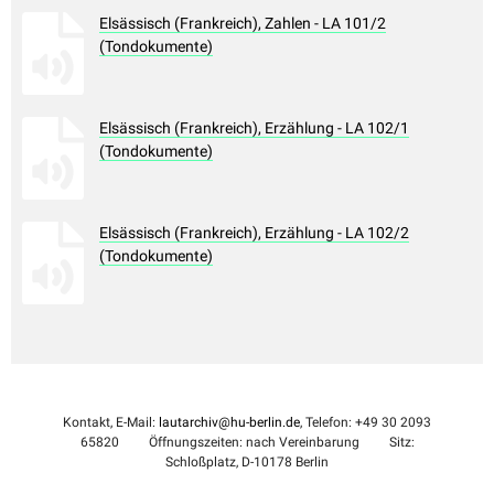
Elsässisch (Frankreich), Zahlen - LA 101/2
(Tondokumente)
Elsässisch (Frankreich), Erzählung - LA 102/1
(Tondokumente)
Elsässisch (Frankreich), Erzählung - LA 102/2
(Tondokumente)
Kontakt, E-Mail:
lautarchiv@hu-berlin.de
, Telefon: +49 30 2093
65820
Öffnungszeiten: nach Vereinbarung
Sitz:
Schloßplatz, D-10178 Berlin