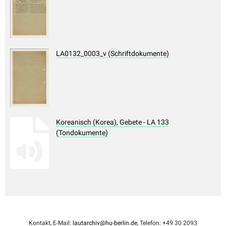
LA0132_0003_v (Schriftdokumente)
Koreanisch (Korea), Gebete - LA 133
(Tondokumente)
Kontakt, E-Mail:
lautarchiv@hu-berlin.de
, Telefon: +49 30 2093