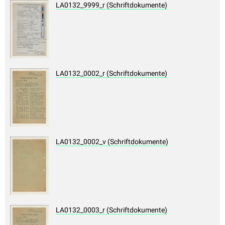
LA0132_9999_r (Schriftdokumente)
LA0132_0002_r (Schriftdokumente)
LA0132_0002_v (Schriftdokumente)
LA0132_0003_r (Schriftdokumente)