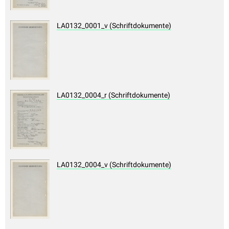
LA0132_0001_v (Schriftdokumente)
LA0132_0004_r (Schriftdokumente)
LA0132_0004_v (Schriftdokumente)