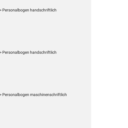
 Personalbogen handschriftlich
 Personalbogen handschriftlich
 Personalbogen maschinenschriftlich