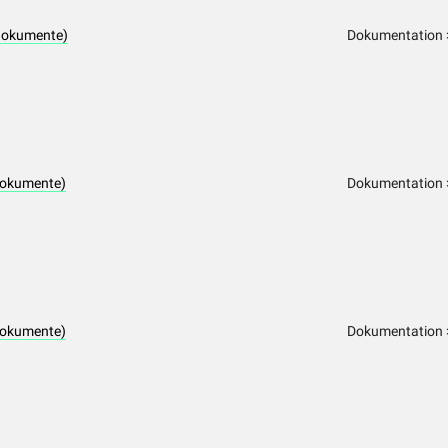
dokumente)
Dokumentation >
dokumente)
Dokumentation >
dokumente)
Dokumentation >