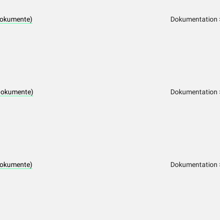
dokumente)
Dokumentation >
dokumente)
Dokumentation >
dokumente)
Dokumentation >