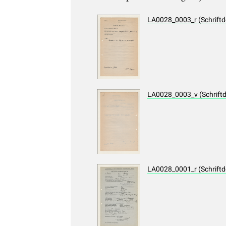
LA0028_0003_r (Schrift
LA0028_0003_v (Schrift
LA0028_0001_r (Schrift