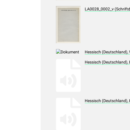
LA0028_0002_v (Schrift
Hessisch (Deutschland),
Hessisch (Deutschland),
Hessisch (Deutschland),