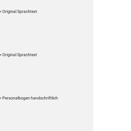
 Original Sprachtext
 Original Sprachtext
 Personalbogen handschriftlich