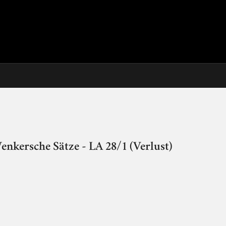
enkersche Sätze - LA 28/1 (Verlust)