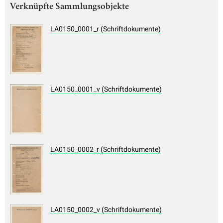
Verknüpfte Sammlungsobjekte
LA0150_0001_r (Schriftdokumente)
LA0150_0001_v (Schriftdokumente)
LA0150_0002_r (Schriftdokumente)
LA0150_0002_v (Schriftdokumente)