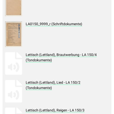
LA0150_9999_r (Schriftdokumente)
Lettisch (Lettland), Brautwerbung - LA 150/4
(Tondokumente)
Lettisch (Lettland), Lied - LA 150/2
(Tondokumente)
Lettisch (Lettland), Reigen - LA 150/3