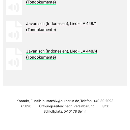
(Tondokumente)
Javanisch (Indonesien), Lied - LA 448/1
(Tondokumente)
Javanisch (Indonesien), Lied - LA 448/4
(Tondokumente)
Kontakt, E-Mail:
lautarchiv@hu-berlin.de
, Telefon: +49 30 2093
65820
Öffnungszeiten: nach Vereinbarung
Sitz:
Schloßplatz, D-10178 Berlin