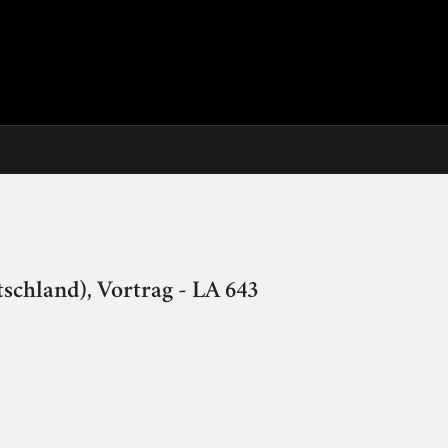
schland), Vortrag - LA 643