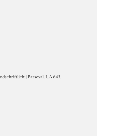
ndschriftlich:] Parseval, L.A 643,