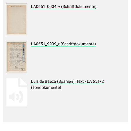
LA0651_0004_v (Schriftdokumente)
LA0651_9999_r (Schriftdokumente)
Luis de Baeza (Spanien), Text - LA 651/2
(Tondokumente)