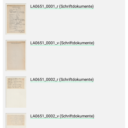
LA0651_0001_r (Schriftdokumente)
LA0651_0001_v (Schriftdokumente)
LA0651_0002_r (Schriftdokumente)
LA0651_0002_v (Schriftdokumente)