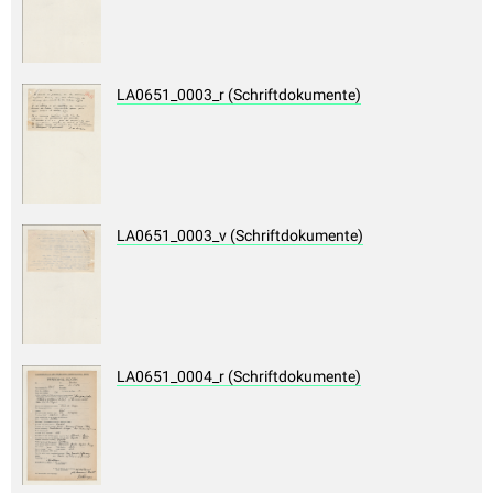
LA0651_0003_r (Schriftdokumente)
LA0651_0003_v (Schriftdokumente)
LA0651_0004_r (Schriftdokumente)