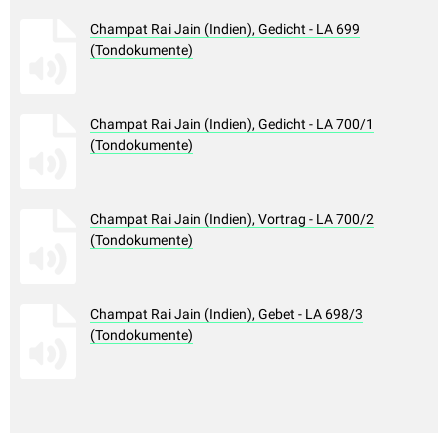
Champat Rai Jain (Indien), Gedicht - LA 699
(Tondokumente)
Champat Rai Jain (Indien), Gedicht - LA 700/1
(Tondokumente)
Champat Rai Jain (Indien), Vortrag - LA 700/2
(Tondokumente)
Champat Rai Jain (Indien), Gebet - LA 698/3
(Tondokumente)