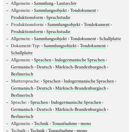
Allgemein:
›
Sammlung
›
Lautarchiv
Allgemein:
›
Sammlungsobjekt
›
Tondokument
›
Produktionsform
›
Sprachstudie
Produktionsform:
›
Sammlungsobjekt
›
Tondokument
›
Produktionsform
›
Sprachstudie
Allgemein:
›
Sammlungsobjekt
›
Tondokument
›
Schallplatte
Dokument-Typ:
›
Sammlungsobjekt
›
Tondokument
›
Schallplatte
Allgemein:
›
Sprachen
›
Indogermanische Sprachen
›
Germanisch
›
Deutsch
›
Märkisch-Brandenburgisch
›
Berlinerisch
Muttersprache:
›
Sprachen
›
Indogermanische Sprachen
›
Germanisch
›
Deutsch
›
Märkisch-Brandenburgisch
›
Berlinerisch
Sprache:
›
Sprachen
›
Indogermanische Sprachen
›
Germanisch
›
Deutsch
›
Märkisch-Brandenburgisch
›
Berlinerisch
Allgemein:
›
Technik
›
Tonaufnahme
›
mono
Technik:
›
Technik
›
Tonaufnahme
›
mono