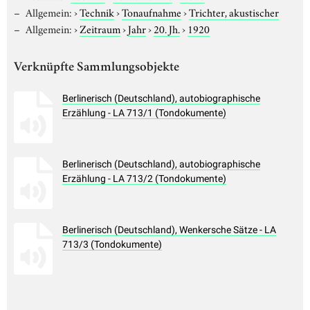
Allgemein:
›
Technik
›
Tonaufnahme
›
Trichter, akustischer
Allgemein:
›
Zeitraum
›
Jahr
›
20. Jh.
›
1920
Verknüpfte Sammlungsobjekte
Berlinerisch (Deutschland), autobiographische
Erzählung - LA 713/1 (Tondokumente)
Berlinerisch (Deutschland), autobiographische
Erzählung - LA 713/2 (Tondokumente)
Berlinerisch (Deutschland), Wenkersche Sätze - LA
713/3 (Tondokumente)