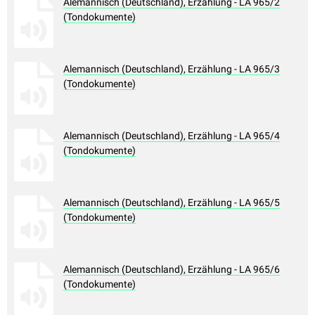
Alemannisch (Deutschland), Erzählung - LA 965/2
(Tondokumente)
Alemannisch (Deutschland), Erzählung - LA 965/3
(Tondokumente)
Alemannisch (Deutschland), Erzählung - LA 965/4
(Tondokumente)
Alemannisch (Deutschland), Erzählung - LA 965/5
(Tondokumente)
Alemannisch (Deutschland), Erzählung - LA 965/6
(Tondokumente)