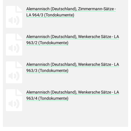
Alemannisch (Deutschland), Zimmermann-Sätze -
LA 964/3 (Tondokumente)
Alemannisch (Deutschland), Wenkersche Sätze - LA
963/2 (Tondokumente)
Alemannisch (Deutschland), Wenkersche Sätze - LA
963/3 (Tondokumente)
Alemannisch (Deutschland), Wenkersche Sätze - LA
963/4 (Tondokumente)