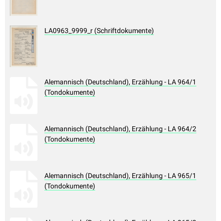
LA0963_9999_r (Schriftdokumente)
Alemannisch (Deutschland), Erzählung - LA 964/1
(Tondokumente)
Alemannisch (Deutschland), Erzählung - LA 964/2
(Tondokumente)
Alemannisch (Deutschland), Erzählung - LA 965/1
(Tondokumente)