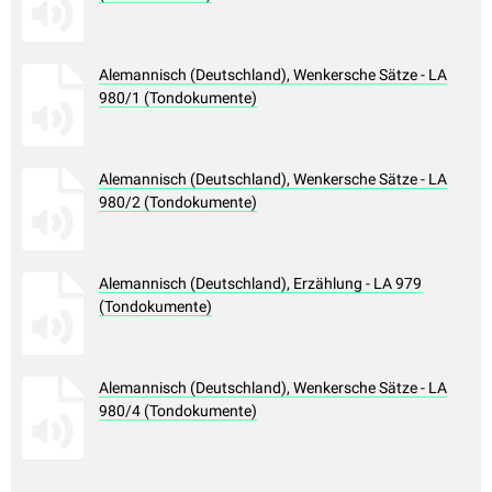
Alemannisch (Deutschland), Wenkersche Sätze - LA
980/1 (Tondokumente)
Alemannisch (Deutschland), Wenkersche Sätze - LA
980/2 (Tondokumente)
Alemannisch (Deutschland), Erzählung - LA 979
(Tondokumente)
Alemannisch (Deutschland), Wenkersche Sätze - LA
980/4 (Tondokumente)