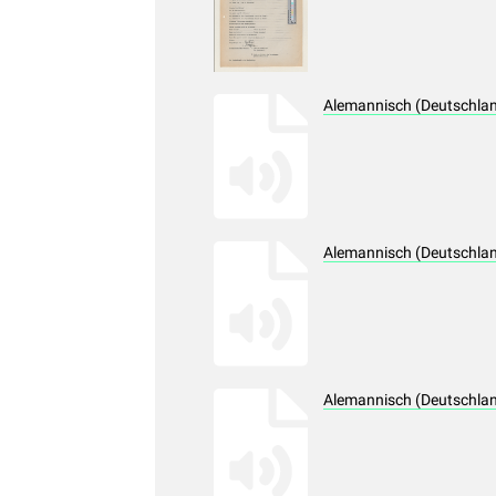
Alemannisch (Deutschlan
Alemannisch (Deutschlan
Alemannisch (Deutschlan