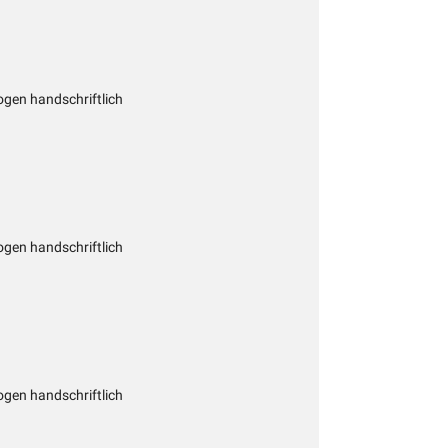
gen handschriftlich
gen handschriftlich
gen handschriftlich