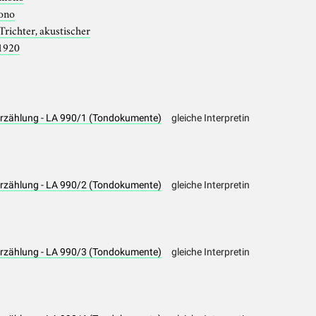
ono
Trichter, akustischer
1920
Erzählung - LA 990/1 (Tondokumente)
gleiche Interpretin
Erzählung - LA 990/2 (Tondokumente)
gleiche Interpretin
Erzählung - LA 990/3 (Tondokumente)
gleiche Interpretin