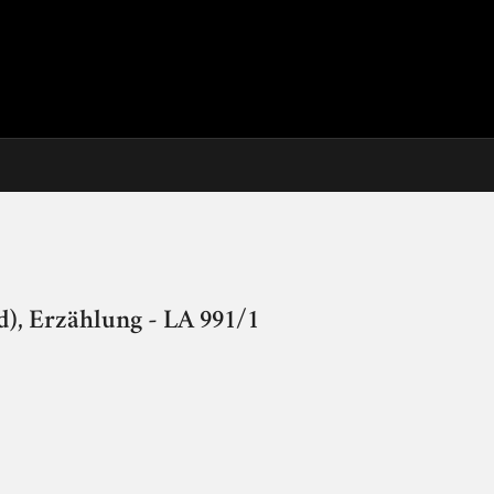
), Erzählung - LA 991/1