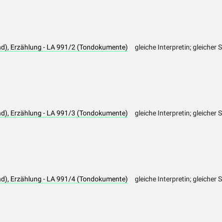
d), Erzählung - LA 991/2 (Tondokumente)
gleiche Interpretin; gleicher 
d), Erzählung - LA 991/3 (Tondokumente)
gleiche Interpretin; gleicher 
d), Erzählung - LA 991/4 (Tondokumente)
gleiche Interpretin; gleicher 