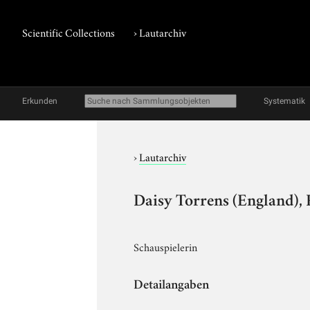
Scientific Collections
›
Lautarchiv
Erkunden
Systematik
›
Lautarchiv
Daisy Torrens (England), 
Schauspielerin
Detailangaben