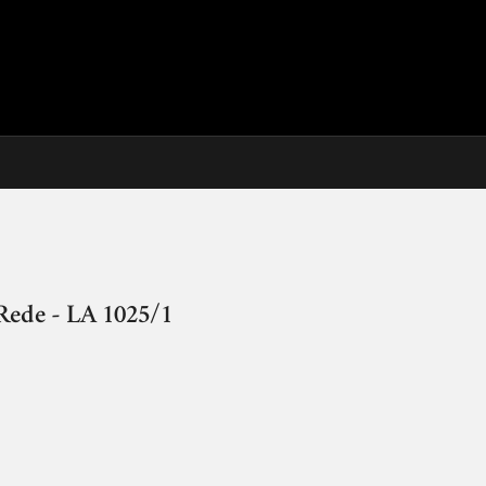
Rede - LA 1025/1