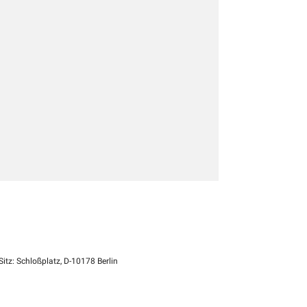
itz: Schloßplatz, D-10178 Berlin