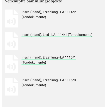
Verknüpfte Sammlungsobjekte
Irisch (Irland), Erzählung - LA 1114/2
(Tondokumente)
Irisch (Irland), Lied - LA 1114/1 (Tondokumente)
Irisch (Irland), Erzählung - LA 1115/1
(Tondokumente)
Irisch (Irland), Erzählung - LA 1115/3
(Tondokumente)