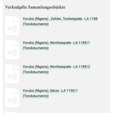
Verknüpfte Sammlungsobjekte
Yoruba (Nigeria) , Zahlen, Tonbeispiele - LA 1188
(Tondokumente)
Yoruba (Nigeria), Wortbeispiele - LA 1189/1
(Tondokumente)
Yoruba (Nigeria), Wortbeispiele - LA 1189/2
(Tondokumente)
Yoruba (Nigeria), Sätze - LA 1190/1
(Tondokumente)