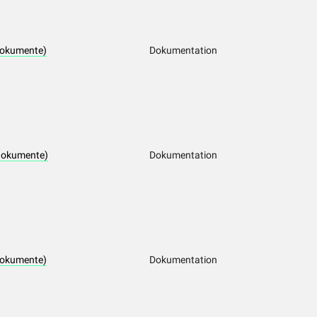
dokumente)
Dokumentation
dokumente)
Dokumentation
dokumente)
Dokumentation