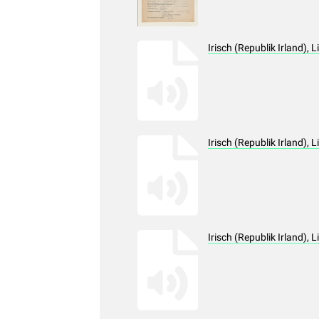
Irisch (Republik Irland),
Irisch (Republik Irland),
Irisch (Republik Irland),