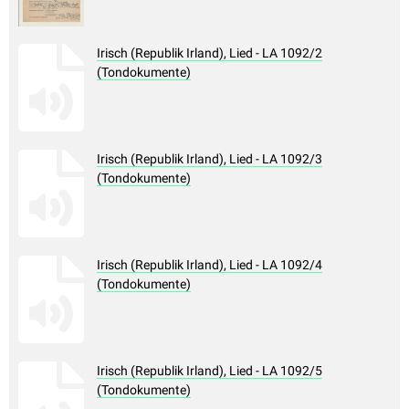
Irisch (Republik Irland), Lied - LA 1092/2
(Tondokumente)
Irisch (Republik Irland), Lied - LA 1092/3
(Tondokumente)
Irisch (Republik Irland), Lied - LA 1092/4
(Tondokumente)
Irisch (Republik Irland), Lied - LA 1092/5
(Tondokumente)