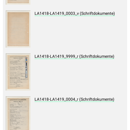
LA1418-LA1419_0003_v (Schriftdokumente)
LA1418-LA1419_9999_r (Schriftdokumente)
LA1418-LA1419_0004_r (Schriftdokumente)