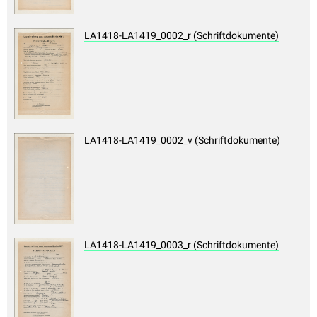
LA1418-LA1419_0002_r (Schriftdokumente)
LA1418-LA1419_0002_v (Schriftdokumente)
LA1418-LA1419_0003_r (Schriftdokumente)