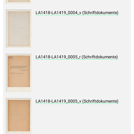
LA1418-LA1419_0004_v (Schriftdokumente)
LA1418-LA1419_0005_r (Schriftdokumente)
LA1418-LA1419_0005_v (Schriftdokumente)