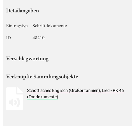
Detailangaben
Eintragstyp
Schriftdokumente
ID
48210
Verschlagwortung
Verknüpfte Sammlungsobjekte
Schottisches Englisch (Großbritannien), Lied - PK 46
(Tondokumente)