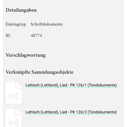
Detailangaben
Eintragstyp
Schriftdokumente
ID
48774
Verschlagwortung
Verknüpfte Sammlungsobjekte
Lettisch (Lettland), Lied - PK 126/1 (Tondokumente)
Lettisch (Lettland), Lied - PK 126/2 (Tondokumente)