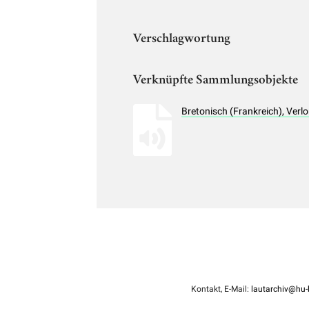
Verschlagwortung
Verknüpfte Sammlungsobjekte
Bretonisch (Frankreich), Ver
Kontakt, E-Mail:
lautarchiv@hu-b