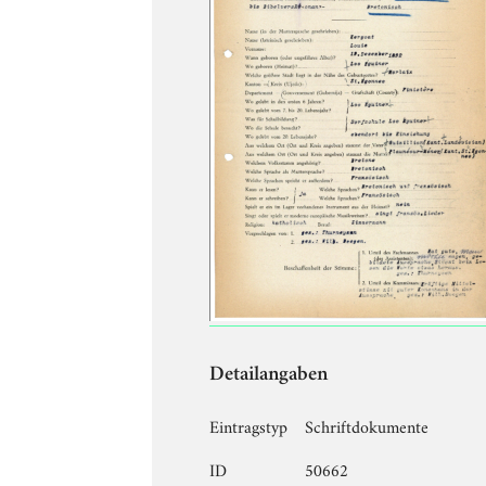
Detailangaben
Eintragstyp
Schriftdokumente
ID
50662