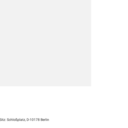
itz: Schloßplatz, D-10178 Berlin