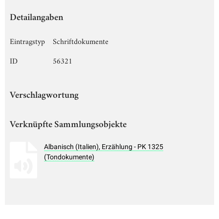
Detailangaben
Eintragstyp
Schriftdokumente
ID
56321
Verschlagwortung
Verknüpfte Sammlungsobjekte
Albanisch (Italien), Erzählung - PK 1325
(Tondokumente)