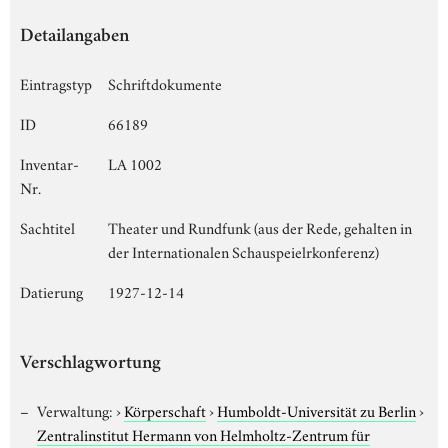
Detailangaben
Eintragstyp
Schriftdokumente
ID
66189
Inventar-
LA 1002
Nr.
Sachtitel
Theater und Rundfunk (aus der Rede, gehalten in
der Internationalen Schauspeielrkonferenz)
Datierung
1927-12-14
Verschlagwortung
Verwaltung:
›
Körperschaft
›
Humboldt-Universität zu Berlin
›
Zentralinstitut Hermann von Helmholtz-Zentrum für