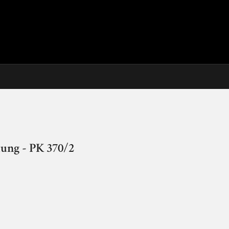
lung - PK 370/2