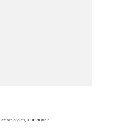
itz: Schloßplatz, D-10178 Berlin