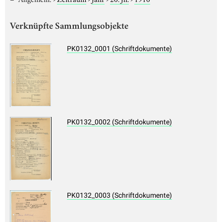
Verknüpfte Sammlungsobjekte
PK0132_0001 (Schriftdokumente)
PK0132_0002 (Schriftdokumente)
PK0132_0003 (Schriftdokumente)