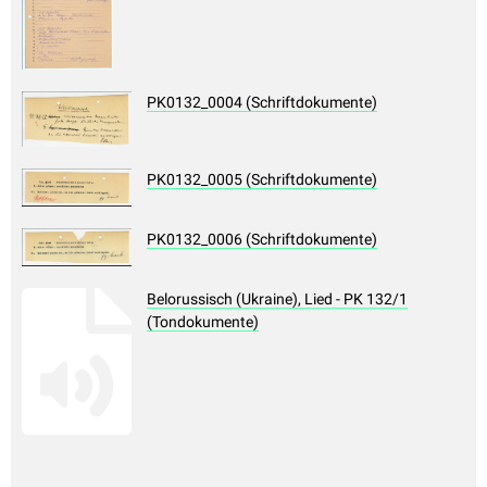
PK0132_0004 (Schriftdokumente)
PK0132_0005 (Schriftdokumente)
PK0132_0006 (Schriftdokumente)
Belorussisch (Ukraine), Lied - PK 132/1
(Tondokumente)