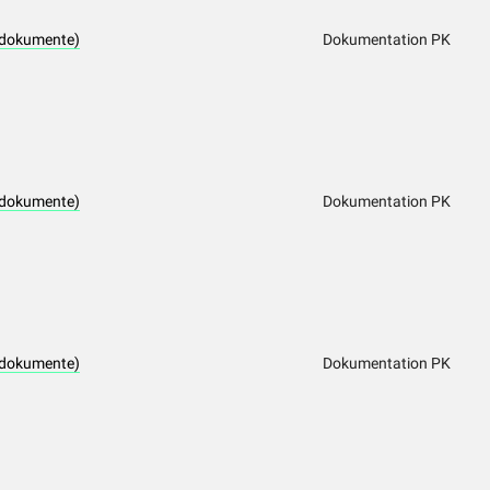
tdokumente)
Dokumentation PK
tdokumente)
Dokumentation PK
tdokumente)
Dokumentation PK