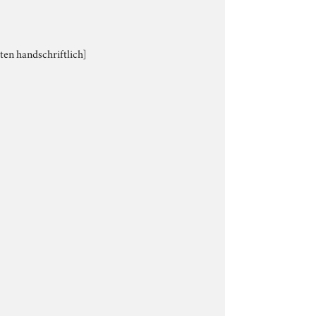
ten handschriftlich]