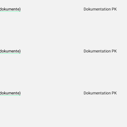
tdokumente)
Dokumentation PK
tdokumente)
Dokumentation PK
tdokumente)
Dokumentation PK