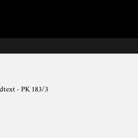
dtext - PK 183/3