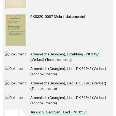
PK0320_0007 (Schriftdokumente)
Armenisch (Georgien), Erzählung - PK 319/1
(Verlust) (Tondokumente)
Armenisch (Georgien), Lied - PK 319/2 (Verlust)
(Tondokumente)
Armenisch (Georgien), Lied - PK 319/3 (Verlust)
(Tondokumente)
Armenisch (Georgien), Lied - PK 319/4 (Verlust)
(Tondokumente)
Türkisch (Georgien), Lied - PK 321/1