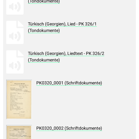
(Tondokumente)
Türkisch (Georgien), Lied - PK 326/1
(Tondokumente)
Türkisch (Georgien), Liedtext - PK 326/2
(Tondokumente)
PK0320_0001 (Schriftdokumente)
PK0320_0002 (Schriftdokumente)