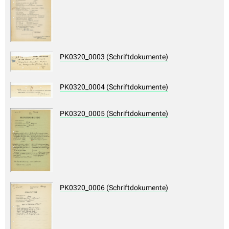
PK0320_0003 (Schriftdokumente)
PK0320_0004 (Schriftdokumente)
PK0320_0005 (Schriftdokumente)
PK0320_0006 (Schriftdokumente)