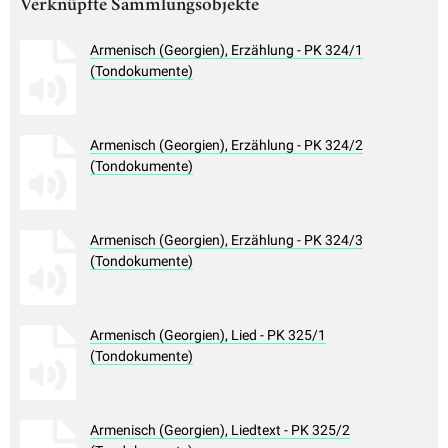
Verknüpfte Sammlungsobjekte
Armenisch (Georgien), Erzählung - PK 324/1
(Tondokumente)
Armenisch (Georgien), Erzählung - PK 324/2
(Tondokumente)
Armenisch (Georgien), Erzählung - PK 324/3
(Tondokumente)
Armenisch (Georgien), Lied - PK 325/1
(Tondokumente)
Armenisch (Georgien), Liedtext - PK 325/2