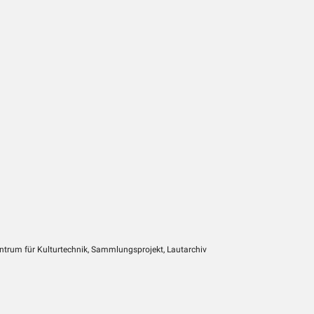
entrum für Kulturtechnik, Sammlungsprojekt, Lautarchiv