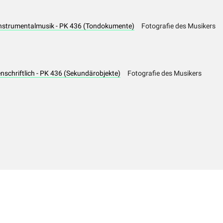
Instrumentalmusik - PK 436 (Tondokumente)
Fotografie des Musikers
schriftlich - PK 436 (Sekundärobjekte)
Fotografie des Musikers