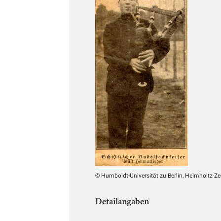
© Humboldt-Universität zu Berlin, Helmholtz-Z
Detailangaben