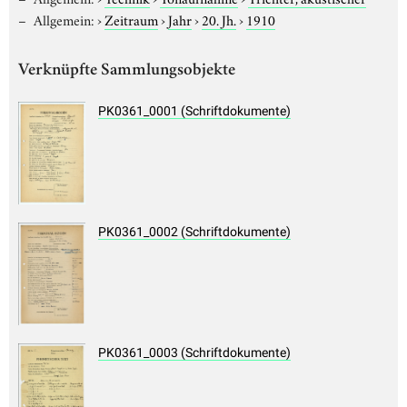
Allgemein:
›
Zeitraum
›
Jahr
›
20. Jh.
›
1910
Verknüpfte Sammlungsobjekte
PK0361_0001 (Schriftdokumente)
PK0361_0002 (Schriftdokumente)
PK0361_0003 (Schriftdokumente)