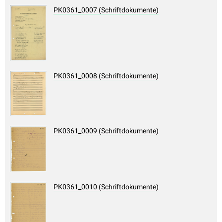
PK0361_0007 (Schriftdokumente)
PK0361_0008 (Schriftdokumente)
PK0361_0009 (Schriftdokumente)
PK0361_0010 (Schriftdokumente)