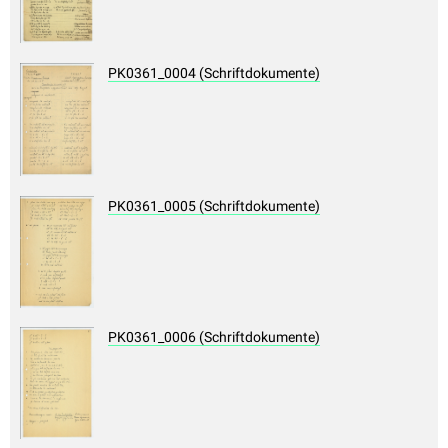
PK0361_0004 (Schriftdokumente)
PK0361_0005 (Schriftdokumente)
PK0361_0006 (Schriftdokumente)