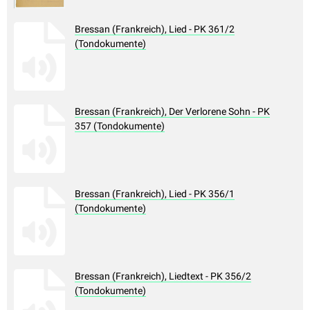
Bressan (Frankreich), Lied - PK 361/2
(Tondokumente)
Bressan (Frankreich), Der Verlorene Sohn - PK
357 (Tondokumente)
Bressan (Frankreich), Lied - PK 356/1
(Tondokumente)
Bressan (Frankreich), Liedtext - PK 356/2
(Tondokumente)