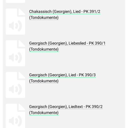
Chakassisch (Georgien), Lied - PK 391/2
(Tondokumente)
Georgisch (Georgien), Liebeslied - PK 390/1
(Tondokumente)
Georgisch (Georgien), Lied - PK 390/3
(Tondokumente)
Georgisch (Georgien), Liedtext - PK 390/2
(Tondokumente)