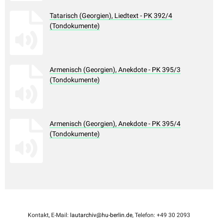
Tatarisch (Georgien), Liedtext - PK 392/4
(Tondokumente)
Armenisch (Georgien), Anekdote - PK 395/3
(Tondokumente)
Armenisch (Georgien), Anekdote - PK 395/4
(Tondokumente)
Kontakt, E-Mail:
lautarchiv@hu-berlin.de
, Telefon: +49 30 2093