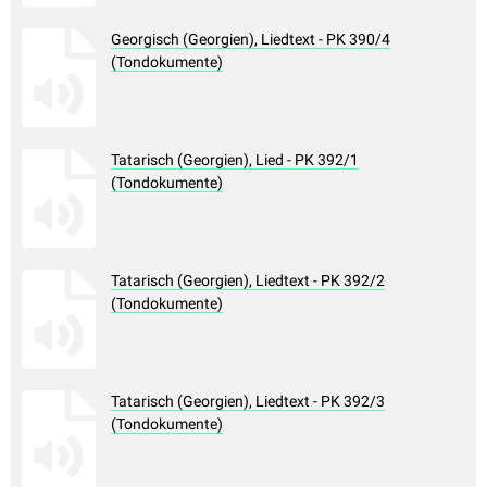
Georgisch (Georgien), Liedtext - PK 390/4
(Tondokumente)
Tatarisch (Georgien), Lied - PK 392/1
(Tondokumente)
Tatarisch (Georgien), Liedtext - PK 392/2
(Tondokumente)
Tatarisch (Georgien), Liedtext - PK 392/3
(Tondokumente)