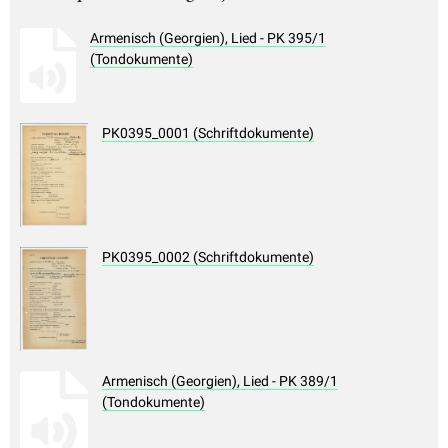
Armenisch (Georgien), Lied - PK 395/1
(Tondokumente)
PK0395_0001 (Schriftdokumente)
PK0395_0002 (Schriftdokumente)
Armenisch (Georgien), Lied - PK 389/1
(Tondokumente)