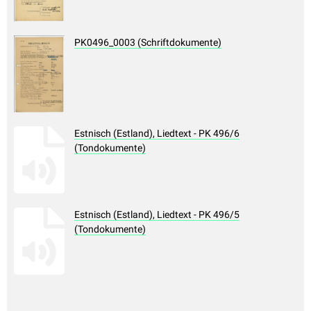
PK0496_0003 (Schriftdokumente)
Estnisch (Estland), Liedtext - PK 496/6
(Tondokumente)
Estnisch (Estland), Liedtext - PK 496/5
(Tondokumente)