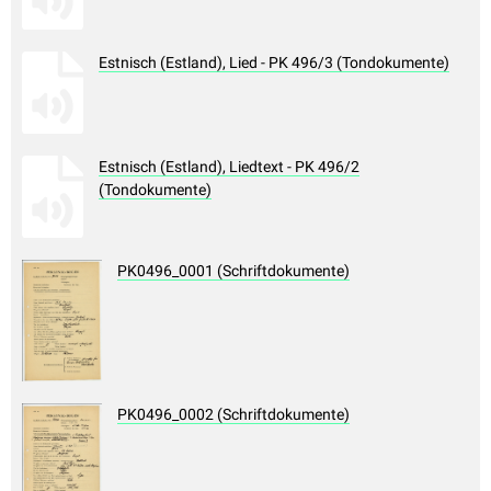
Estnisch (Estland), Lied - PK 496/3 (Tondokumente)
Estnisch (Estland), Liedtext - PK 496/2
(Tondokumente)
PK0496_0001 (Schriftdokumente)
PK0496_0002 (Schriftdokumente)