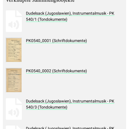
Verknüpfte Sammlungsobjekte
Dudelsack (Jugoslawien), Instrumentalmusik - PK
540/1 (Tondokumente)
PK0540_0001 (Schriftdokumente)
PK0540_0002 (Schriftdokumente)
Dudelsack (Jugoslawien), Instrumentalmusik - PK
540/3 (Tondokumente)
Dudelsack (Jugoslawien), Instrumentalmusik - PK