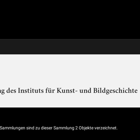
 des Instituts für Kunst- und Bildgeschichte
n Sammlungen sind zu dieser Sammlung 2 Objekte verzeichnet.