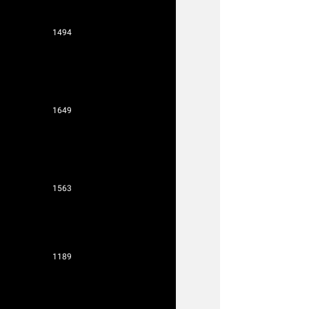
1494
1649
1563
1189