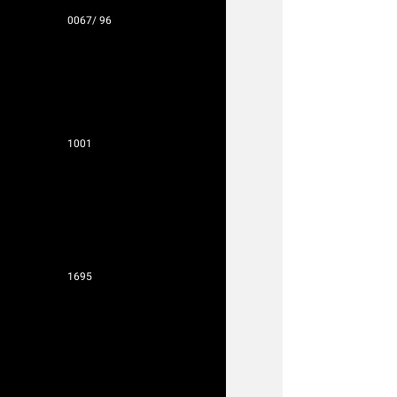
0067/ 96
1001
1695