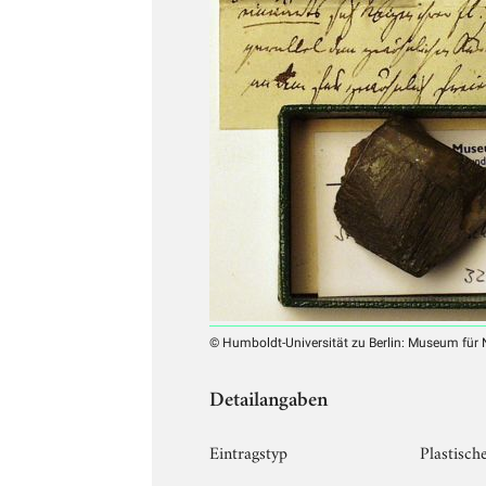
© Humboldt-Universität zu Berlin: Museum für
Detailangaben
Eintragstyp
Plastisch