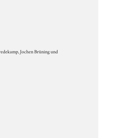
 Bredekamp, Jochen Brüning und