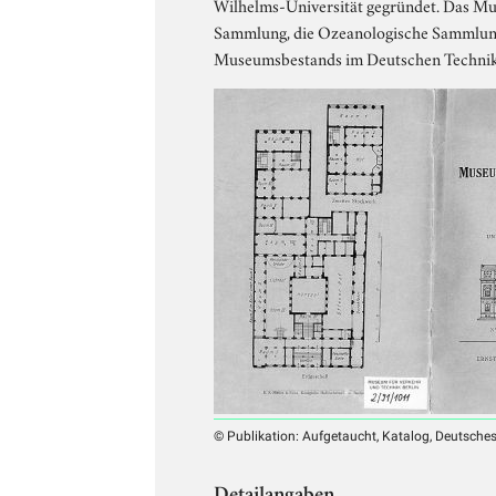
Wilhelms-Universität gegründet. Das Mu
Sammlung, die Ozeanologische Sammlung 
Museumsbestands im Deutschen Technikmu
© Publikation: Aufgetaucht, Katalog, Deutsches 