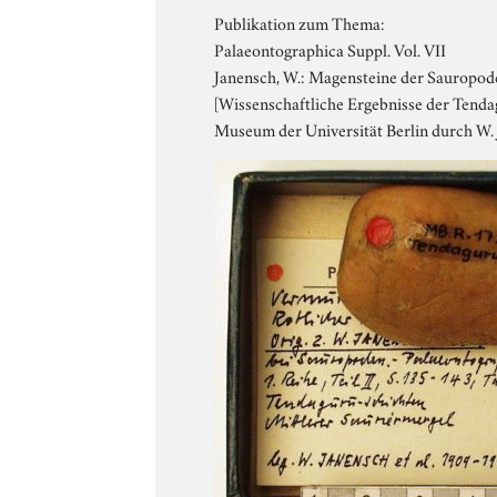
Publikation zum Thema:
Palaeontographica Suppl. Vol. VII
Janensch, W.: Magensteine der Sauropod
[Wissenschaftliche Ergebnisse der Tend
Museum der Universität Berlin durch W. 