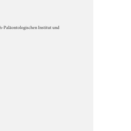
-Paläontologischen Institut und