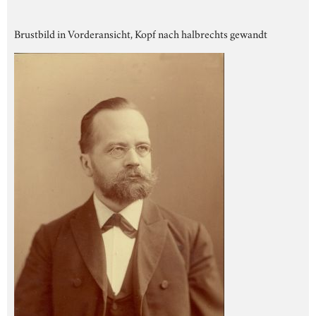
Brustbild in Vorderansicht, Kopf nach halbrechts gewandt