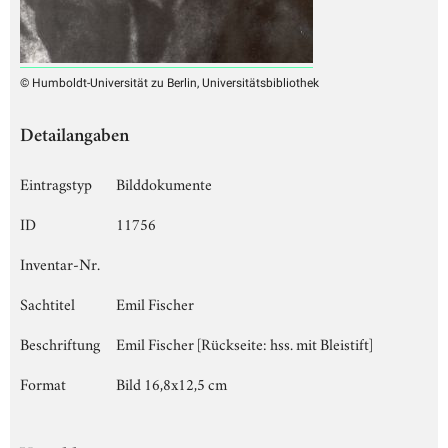
© Humboldt-Universität zu Berlin, Universitätsbibliothek
Detailangaben
Eintragstyp
Bilddokumente
ID
11756
Inventar-Nr.
Sachtitel
Emil Fischer
Beschriftung
Emil Fischer [Rückseite: hss. mit Bleistift]
Format
Bild 16,8x12,5 cm