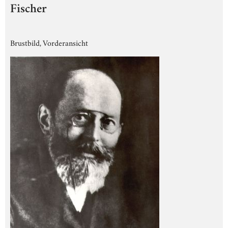
Fischer
Brustbild, Vorderansicht