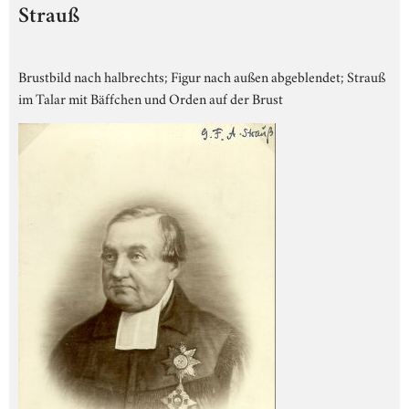
Strauß
Brustbild nach halbrechts; Figur nach außen abgeblendet; Strauß
im Talar mit Bäffchen und Orden auf der Brust