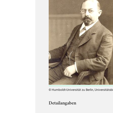
© Humboldt-Universität zu Berlin, Universitätsb
Detailangaben