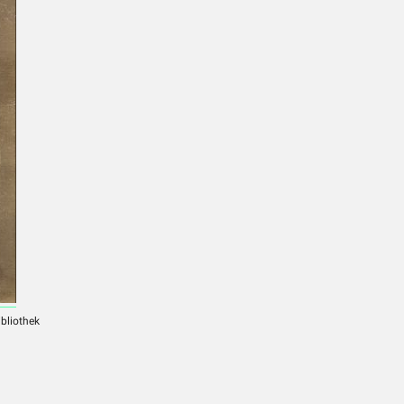
ibliothek