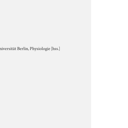
iversität Berlin, Physiologie [hss.]