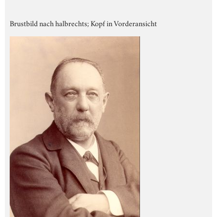
Brustbild nach halbrechts; Kopf in Vorderansicht