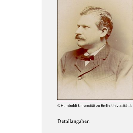
© Humboldt-Universität zu Berlin, Universitätsb
Detailangaben