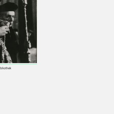
ibliothek